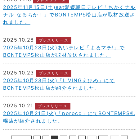
2025年11月15日(土)eat愛媛朝日テレビ「ちかくナル
ナル なるちか！」でBONTEMPS松山店が取材放送さ
れました。
2025.10.28
プレスリリース
2025年10月28日(火)あいテレビ「よるマチ!」で
BONTEMPS松山店が取材放送されました。
2025.10.23
プレスリリース
2025年10月23日(火)「LIVINGえひめ」にて
BONTEMPS松山店が紹介されました。
2025.10.21
プレスリリース
2025年10月21日(火)「poroco」にてBONTEMPS札
幌店が紹介されました。