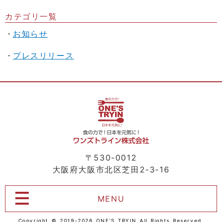
カテゴリ一覧
お知らせ
プレスリリース
〒530-0012
大阪府大阪市北区芝田2-3-16
MENU
Copyright
©
2019-2026 ONE’S TRYIN All Rights Reserved.