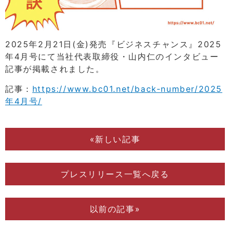
2025年2月21日(金)発売『ビジネスチャンス』2025
年4月号にて当社代表取締役・山内仁のインタビュー
記事が掲載されました。
記事：
https://www.bc01.net/back-number/2025
年4月号/
«新しい記事
プレスリリース一覧へ戻る
以前の記事»