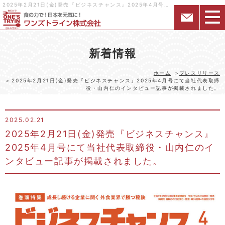
2025年2月21日(金)発売『ビジネスチャンス』2025年4月号にて当社代表取締役・山内仁のインタビュー記事が掲載されました。｜様々な形態の飲食店・居酒屋を関西中心にフランチャイズ展開するワンズトライン株式会社
新着情報
ホーム
プレスリリース
2025年2月21日(金)発売『ビジネスチャンス』2025年4月号にて当社代表取締
役・山内仁のインタビュー記事が掲載されました。
2025.02.21
2025年2月21日(金)発売『ビジネスチャンス』
2025年4月号にて当社代表取締役・山内仁のイ
ンタビュー記事が掲載されました。