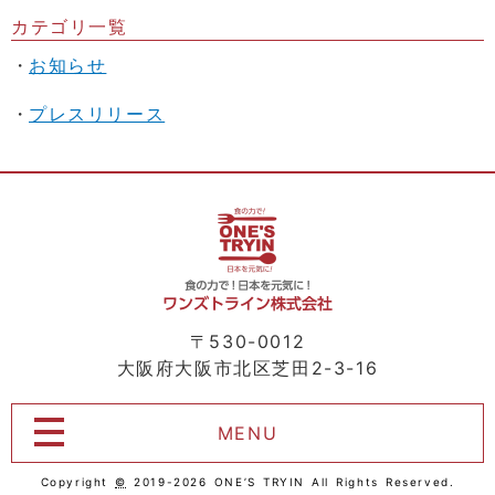
カテゴリ一覧
お知らせ
プレスリリース
〒530-0012
大阪府大阪市北区芝田2-3-16
MENU
Copyright
©
2019-2026 ONE’S TRYIN All Rights Reserved.