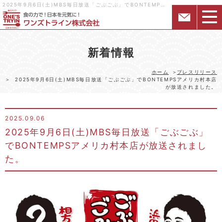
2025年9月6日(土)MBS毎日放送「ごぶごぶ」でBONTEMPSアメリカ村本店が放送されました。｜様々な形態の飲食店・居酒屋を関西中心にフランチャイズ展開するワンズトライン株式会社
新着情報
ホーム
プレスリリース
2025年9月6日(土)MBS毎日放送「ごぶごぶ」でBONTEMPSアメリカ村本店
が放送されました。
2025.09.06
2025年9月6日(土)MBS毎日放送「ごぶごぶ」
でBONTEMPSアメリカ村本店が放送されまし
た。