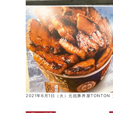
2021年6月1日（火）元祖豚丼屋TONTO