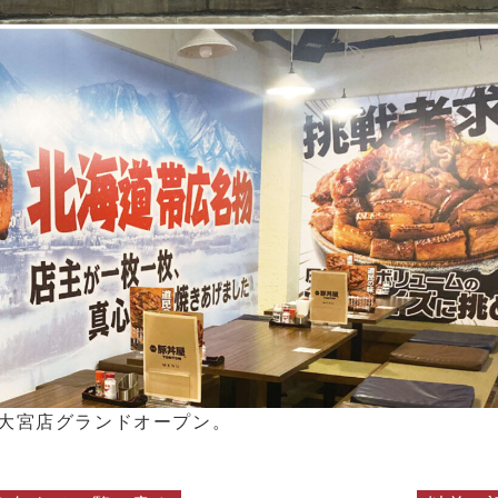
N 大宮店グランドオープン。