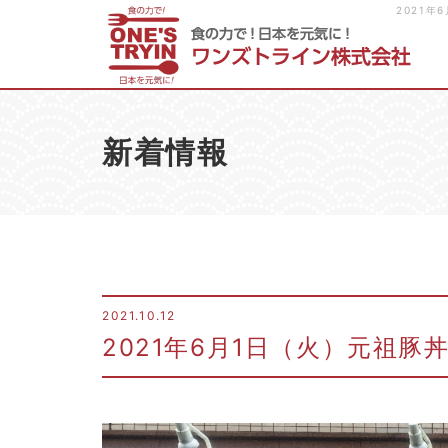
2021
新着情報
2021.10.12
2021年6月1日（火）元祖豚