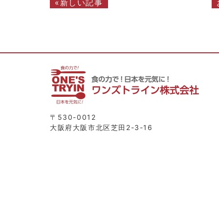
«新しい記事
〒530-0012
大阪府大阪市北区芝田2-3-16