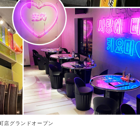
小町店グランドオープン