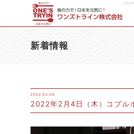
202
新着情報
2022.02.04
2022年2月4日（木）コプ