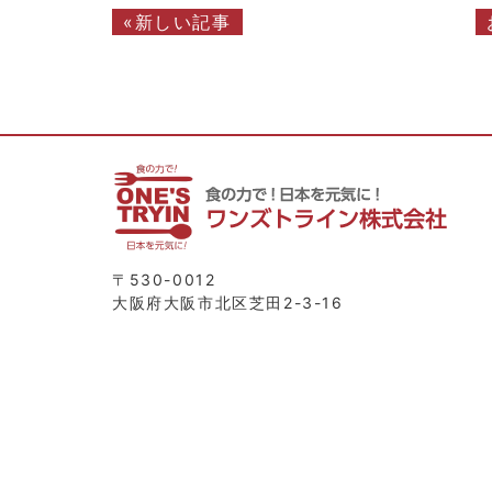
«新しい記事
〒530-0012
大阪府大阪市北区芝田2-3-16