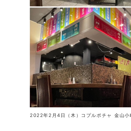
2022年2月4日（木）コプルポチャ 金山