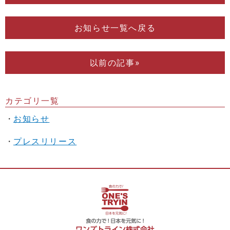
お知らせ一覧へ戻る
以前の記事»
カテゴリ一覧
お知らせ
プレスリリース