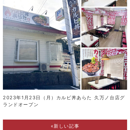
2023年1月23日（月）カルビ丼あらた 久万ノ台店グ
ランドオープン
«新しい記事