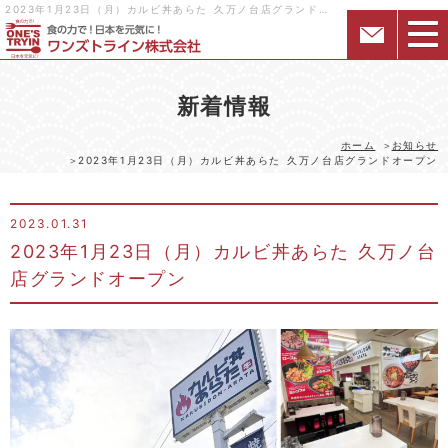
2023年1月23日（月）カルビ丼あらた 久万ノ台店グランドオープン｜様々な形態の飲食店・居酒屋を関西中心にフランチャイズ展開するワンズトライン株式会社
新着情報
ホーム
お知らせ
2023年1月23日（月）カルビ丼あらた 久万ノ台店グランドオープン
2023.01.31
2023年1月23日（月）カルビ丼あらた 久万ノ台
店グランドオープン