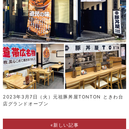
2023年3月7日（火）元祖豚丼屋TONTON ときわ台
店グランドオープン
«新しい記事