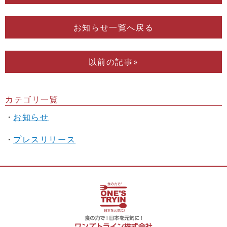
お知らせ一覧へ戻る
以前の記事»
カテゴリ一覧
お知らせ
プレスリリース