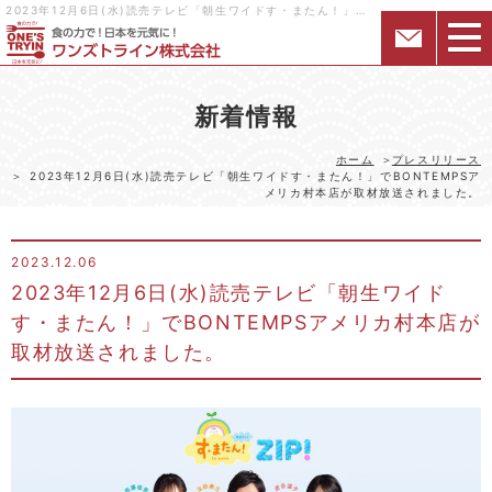
2023年12月6日(水)読売テレビ「朝生ワイドす・またん！」でBONTEMPSアメリカ村本店が取材放送されました。｜様々な形態の飲食店・居酒屋を関西中心にフランチャイズ展開するワンズトライン株式会社
新着情報
ホーム
プレスリリース
2023年12月6日(水)読売テレビ「朝生ワイドす・またん！」でBONTEMPSア
メリカ村本店が取材放送されました。
2023.12.06
2023年12月6日(水)読売テレビ「朝生ワイド
す・またん！」でBONTEMPSアメリカ村本店が
取材放送されました。