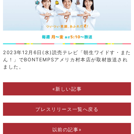
2023年12月6日(水)読売テレビ「朝生ワイドす・また
ん！」でBONTEMPSアメリカ村本店が取材放送され
ました。
«新しい記事
プレスリリース一覧へ戻る
以前の記事»