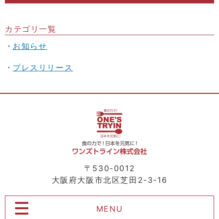
カテゴリ一覧
お知らせ
プレスリリース
〒530-0012
大阪府大阪市北区芝田2-3-16
MENU