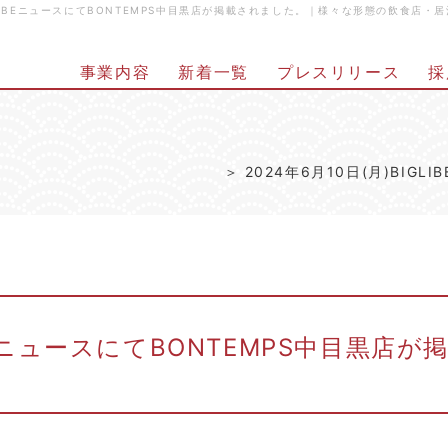
BIGLIBEニュースにてBONTEMPS中目黒店が掲載されました。｜様々な形態の飲食
事業内容
新着一覧
プレスリリース
採
2024年6月10日(月)BIG
IBEニュースにてBONTEMPS中目黒店が