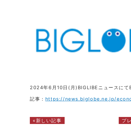
2024年6月10日(月)
BIGLIBEニュースに
記事：
https://news.biglobe.ne.jp/ec
«新しい記事
プ