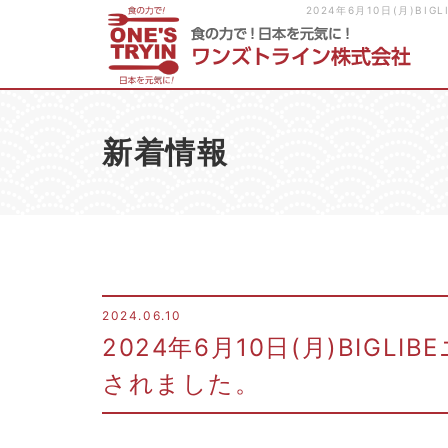
2024年6月10日(月)
新着情報
2024.06.10
2024年6月10日(月)BIGL
されました。