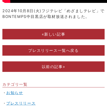
2024年10月8日(火)フジテレビ「めざましテレビ」
で
BONTEMPS中目黒店が取材放送されました。
«新しい記事
プレスリリース一覧へ戻る
以前の記事»
カテゴリ一覧
お知らせ
プレスリリース