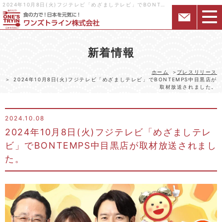
2024年10月8日(火)フジテレビ「めざましテレビ」でBONTEMPS中目黒店が取材放送されました。｜様々な形態の飲食店・居酒屋を関西中心にフランチャイズ展開するワンズトライン株式会社
新着情報
ホーム
プレスリリース
2024年10月8日(火)フジテレビ「めざましテレビ」でBONTEMPS中目黒店が
取材放送されました。
2024.10.08
2024年10月8日(火)フジテレビ「めざましテレ
ビ」でBONTEMPS中目黒店が取材放送されまし
た。