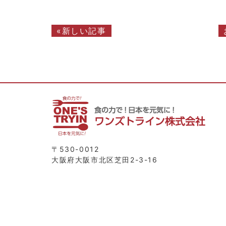
«新しい記事
〒530-0012
大阪府大阪市北区芝田2-3-16