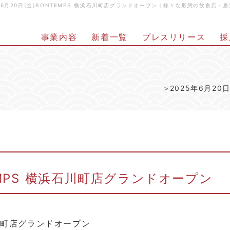
5年6月20日(金)BONTEMPS 横浜石川町店グランドオープン｜様々な形態の飲食
事業内容
新着一覧
プレスリリース
採
2025年6月20
TEMPS 横浜石川町店グランドオープン
浜石川町店グランドオープン