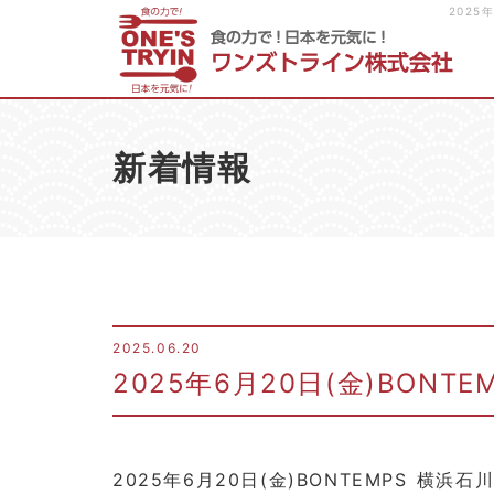
202
新着情報
2025.06.20
2025年6月20日(金)BON
2025年6月20日(金)BONTEMPS 横