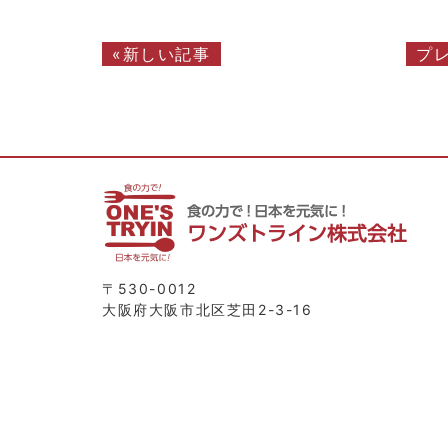
«新しい記事
プ
〒530-0012
大阪府大阪市北区芝田2-3-16