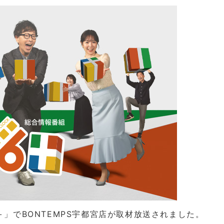
＋」
でBONTEMPS宇都宮店が取材放送されました。