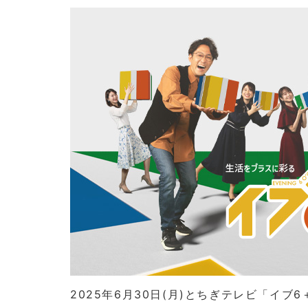
2025年6月30日(月)とちぎテレビ「イブ6