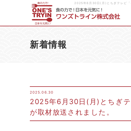
2025年6月30日(月)とちぎテ
新着情報
2025.06.30
2025年6月30日(月)とちぎ
が取材放送されました。